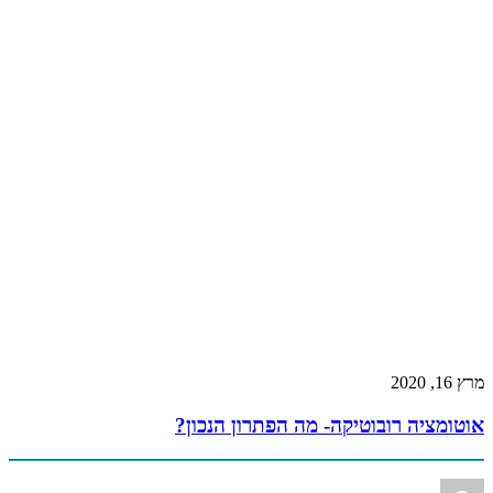
מרץ 16, 2020
אוטומציה רובוטיקה- מה הפתרון הנכון?