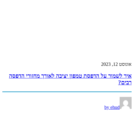
אוגוסט 12, 2023
איך לשמור על הדפסת טמפון יציבה לאורך מחזורי הדפסה
רבים?
by ehud