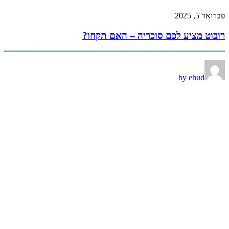
פברואר 5, 2025
רובוט מציע לכם סוכריה – האם תקחו?
by ehud