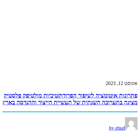
אוגוסט 12, 2023
פתרונות אוטומציה לשיפור הפרודוקטיביות מולטיפק פלסטיק
מציגה בתערוכה השנתית של תעשיית הייצור וההנדסה בארץ
by ehud