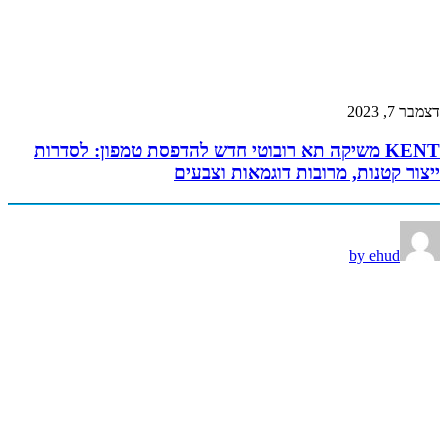
דצמבר 7, 2023
KENT משיקה תא רובוטי חדש להדפסת טמפון: לסדרות
ייצור קטנות, מרובות דוגמאות וצבעים
by ehud