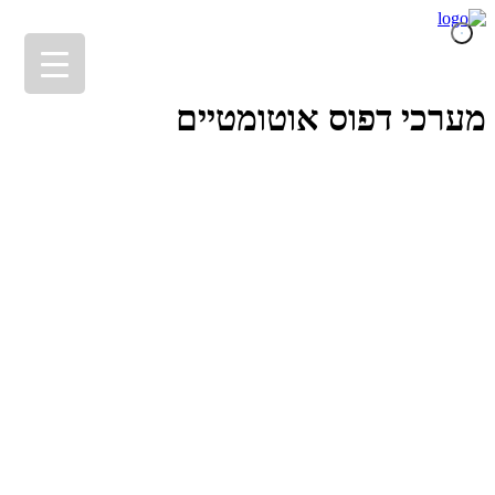
מערכי דפוס אוטומטיים