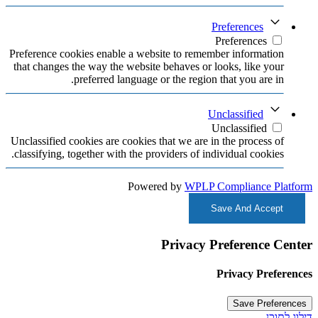
Preferences
Preferences
Preference cookies enable a website to remember information
that changes the way the website behaves or looks, like your
preferred language or the region that you are in.
Unclassified
Unclassified
Unclassified cookies are cookies that we are in the process of
classifying, together with the providers of individual cookies.
Powered by
WPLP Compliance Platform
Save And Accept
Privacy Preference Center
Privacy Preferences
דילוג לתוכן