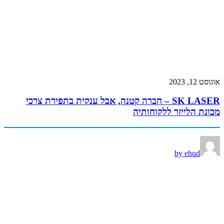
אוגוסט 12, 2023
SK LASER – חברה קטנה, אבל ענקית בתפירת צרכי
מכונת הלייזר ללקוחותיה
by ehud