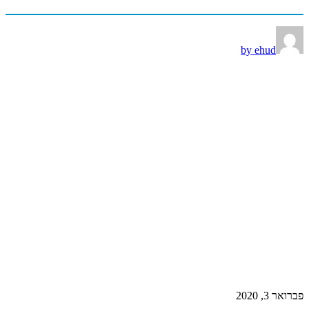
by ehud
פברואר 3, 2020