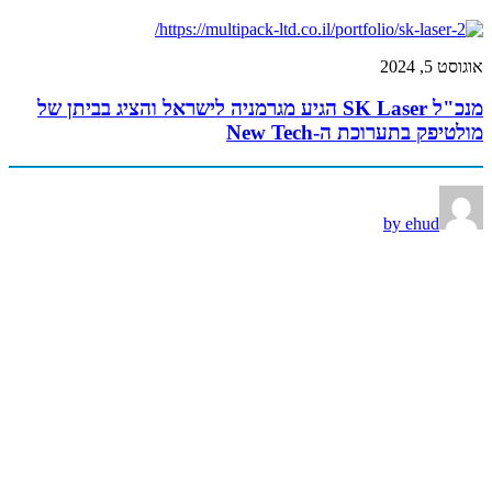
אוגוסט 5, 2024
מנכ"ל SK Laser הגיע מגרמניה לישראל והציג בביתן של
מולטיפק בתערוכת ה-New Tech
by ehud