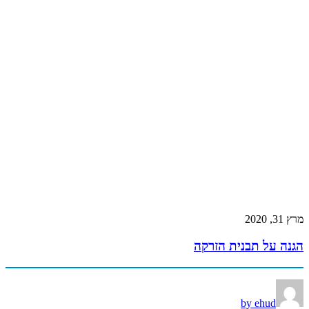
מרץ 31, 2020
הגנה על תבנית הזרקה
by ehud