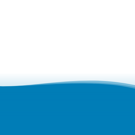
אני מסכים ל
מדיניות הפרטיות של האתר
ולקבלת דיוורים מהחברה