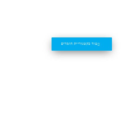
עוד בקטגוריית חומרים