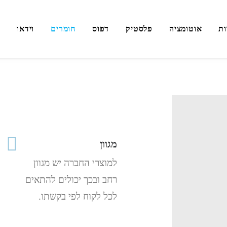
ות
אוטומציה
פלסטיק
דפוס
חומרים
וידאו
מ
מגוון
למוצרי החברה יש מגוון
רחב ובכך יכולים להתאים
לכל לקוח לפי בקשתו.