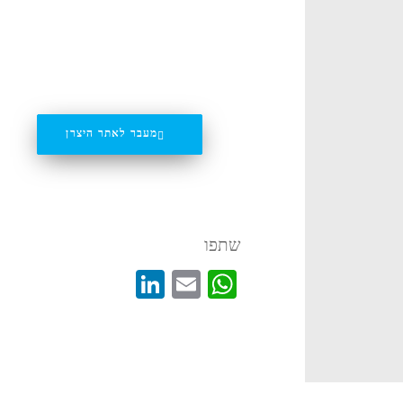
מעבר לאתר היצרן
שתפו
LinkedIn
WhatsApp
Email