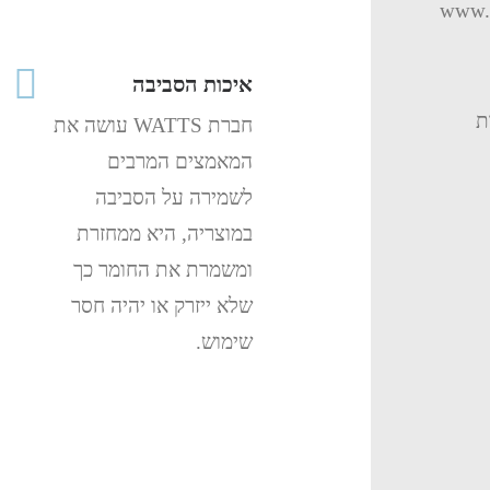
www.w
איכות הסביבה
ת
חברת WATTS עושה את
המאמצים המרבים
לשמירה על הסביבה
במוצריה, היא ממחזרת
ומשמרת את החומר כך
שלא ייזרק או יהיה חסר
שימוש.