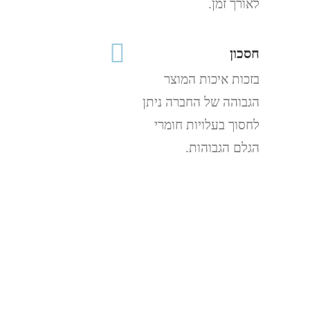
לאורך זמן.
חסכון
בזכות איכות המוצר
הגבוהה של החברה ניתן
לחסוך בעלויות חומרי
הגלם הגבוהות.