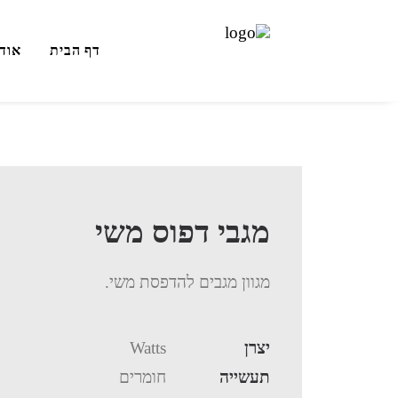
דף הבית
אוד
מגבי דפוס משי
מגוון מגבים להדפסת משי.
יצרן
Watts
תעשייה
חומרים