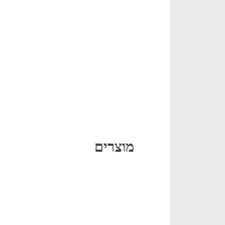
מוצרים