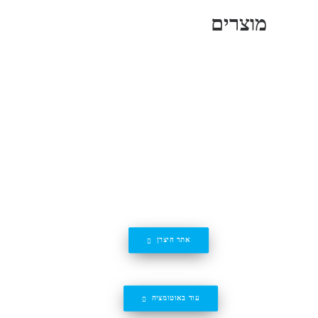
מוצרים
אתר היצרן
עוד באוטומציה