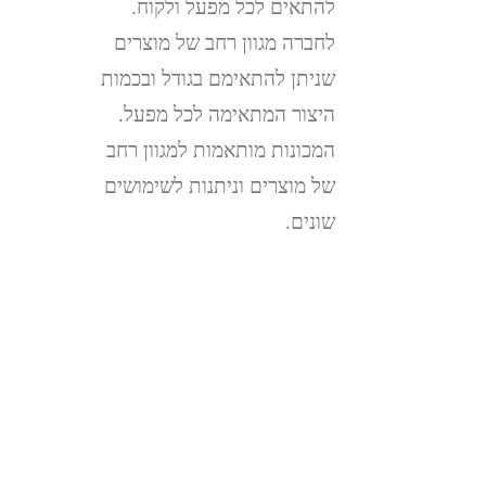
להתאים לכל מפעל ולקוח.
לחברה מגוון רחב של מוצרים
שניתן להתאימם בגודל ובכמות
היצור המתאימה לכל מפעל.
המכונות מותאמות למגוון רחב
של מוצרים וניתנות לשימושים
שונים.