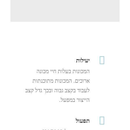
יעילות
המכונות בעלות חיי מכונה
ארוכים. המכונות מתוכנתות
לעבוד בקצב גבוה ובכך גדל קצב
הייצור במפעל.
תפעול