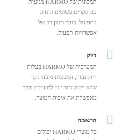
המכונות של HARMO מגיעות
עם בקרים פשוטים ונוחים
לתפעול. בעלי מגוון רב של
אפשרויות תפעול.
דיוק
המערכות של HARMO בעלות
דיוק גבוה, המכונות מובנות כך
שלא ייכנס חומר זר למערכת ובכך
מאפשרת את איכות המוצר.
התאמה
כל מוצרי HARMO יכולים