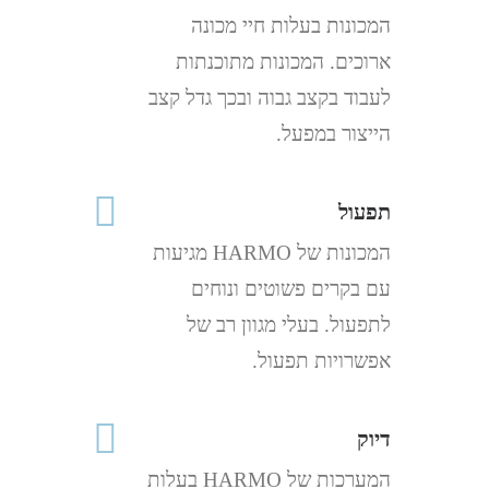
המכונות בעלות חיי מכונה
ארוכים. המכונות מתוכנתות
לעבוד בקצב גבוה ובכך גדל קצב
הייצור במפעל.
תפעול
המכונות של HARMO מגיעות
עם בקרים פשוטים ונוחים
לתפעול. בעלי מגוון רב של
אפשרויות תפעול.
דיוק
המערכות של HARMO בעלות