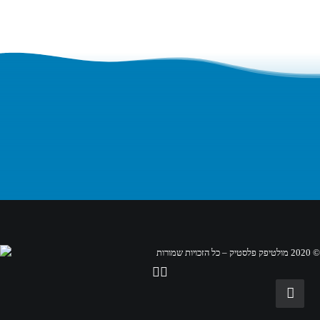
אני מסכים ל
מדיניות הפרטיות של האתר
ולקבלת דיוורים
מהחברה
© 2020 מולטיפק פלסטיק – כל הזכויות שמורות