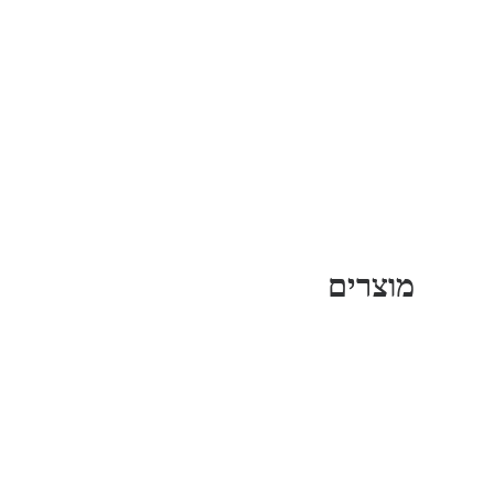
מוצרים