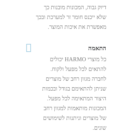
דיוק גבוה, המכונות מובנות כך
שלא ייכנס חומר זר למערכת ובכך
מאפשרת את איכות המוצר.
התאמה
כל מוצרי HARMO יכולים
להתאים לכל מפעל ולקוח.
לחברה מגוון רחב של מוצרים
שניתן להתאימם בגודל ובכמות
היצור המתאימה לכל מפעל.
המכונות מותאמות למגוון רחב
של מוצרים וניתנות לשימושים
שונים.