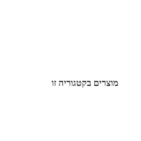
מוצרים בקטגוריה זו