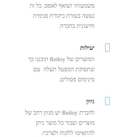
משמעותי ושואף לאפס. כל זה
נעשה בעזרת ביקורת פנימית
וחיצונית בחברה.
יעילות
המוצרים של Reiloy תוכננו כך
שתפוקת המפעל תעלה עם
מינימום פסולים.
גיוון
לחברת Reiloy יש מגוון רחב של
מוצרים ועבור כל מוצר ניתן
להתאימו ללקוח ולצרכיו.