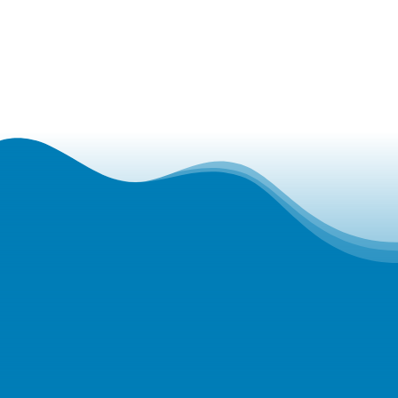
אני מסכים ל
מדיניות הפרטיות של האתר
ולקבלת
דיוורים מהחברה