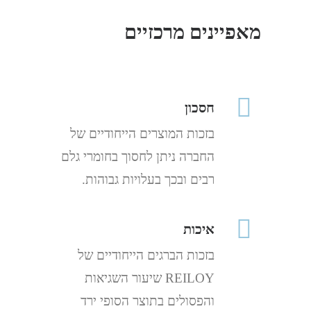
מאפיינים מרכזיים
חסכון
בזכות המוצרים הייחודיים של
החברה ניתן לחסוך בחומרי גלם
רבים ובכך בעלויות גבוהות.
איכות
בזכות הברגים הייחודיים של
REILOY שיעור השגיאות
והפסולים בתוצר הסופי ירד