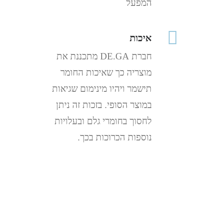
המפעל
איכות
חברת DE.GA מתכננת את
מוצריה כך שאיכות החומר
תישמר ויהיו מינימום שגיאות
במוצר הסופי. בזכות זה ניתן
לחסוך בחומרי גלם ובעלויות
נוספות הכרוכות בכך.