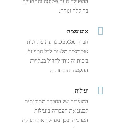
ההפעלה הינה פשוטה והתחזוקה
בה קלה ונוחה.
אוטומציה
חברת DE.GA נותנת פתרונות
אוטומציה מלאים לכל המפעל.
בזכות זה ניתן להוזיל בעלויות
ההקמה והתחזוקה.
יעילות
המוצרים של החברה מתוכנתים
לבצע את העבודה ביעילות
המרבית ובכך מגדילה את תפוקת