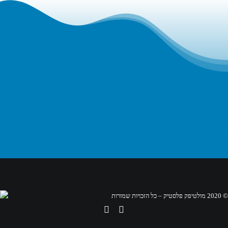
דיוורים מהחברה
© 2020 מולטיפק פלסטיק – כל הזכויות שמורות