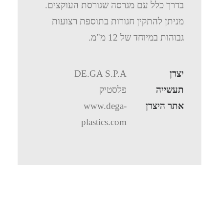
בדרך כלל עם מגרסה שגורסת העוקצים.
מניתן להתקין חגורות בתוספת רצועות
גבוהות במיוחד של 12 מ"מ.
יצרן
DE.GA S.P.A
תעשייה
פלסטיק
אתר היצרן
www.dega-
plastics.com