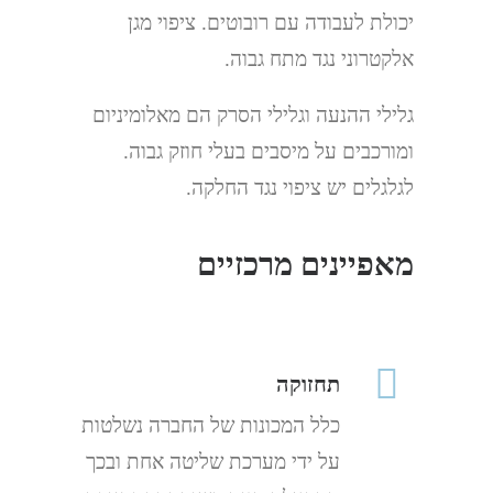
יכולת לעבודה עם רובוטים. ציפוי מגן
אלקטרוני נגד מתח גבוה.
גלילי ההנעה וגלילי הסרק הם מאלומיניום
ומורכבים על מיסבים בעלי חוזק גבוה.
לגלגלים יש ציפוי נגד החלקה.
מאפיינים מרכזיים
תחזוקה
כלל המכונות של החברה נשלטות
על ידי מערכת שליטה אחת ובכך