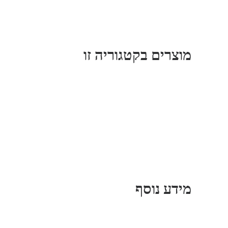
מוצרים בקטגוריה זו
מידע נוסף