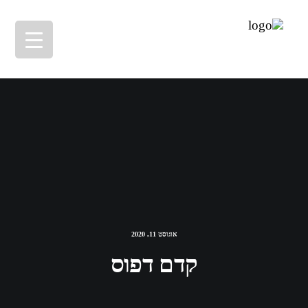
אוגוסט 11, 2020
קדם דפוס