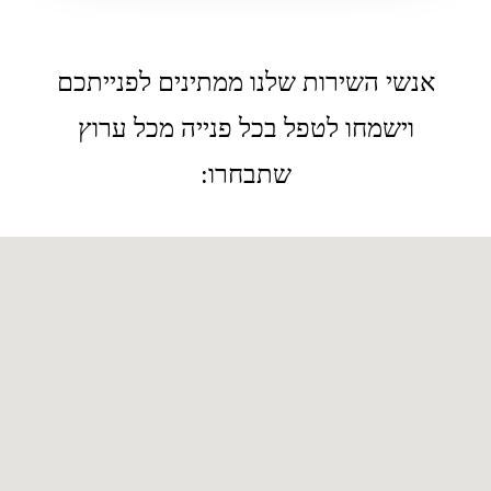
אנשי השירות שלנו ממתינים לפנייתכם
וישמחו לטפל בכל פנייה מכל ערוץ
שתבחרו: