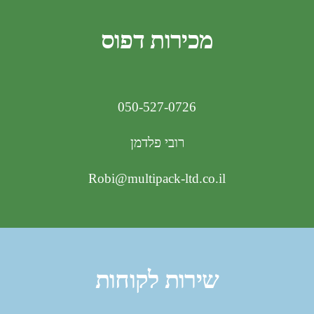
מכירות דפוס
050-527-0726
רובי פלדמן
Robi@multipack-ltd.co.il
שירות לקוחות