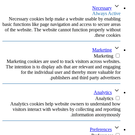
Necessary
Always Active
Necessary cookies help make a website usable by enabling
basic functions like page navigation and access to secure areas
of the website. The website cannot function properly without
these cookies.
Marketing
Marketing
Marketing cookies are used to track visitors across websites.
The intention is to display ads that are relevant and engaging
for the individual user and thereby more valuable for
publishers and third party advertisers.
Analytics
Analytics
Analytics cookies help website owners to understand how
visitors interact with websites by collecting and reporting
information anonymously.
Preferences