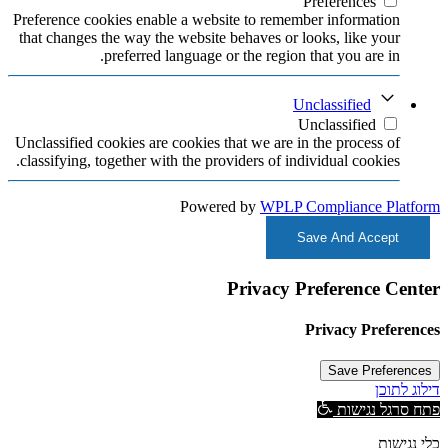
Preferences
Preference cookies enable a website to remember information
that changes the way the website behaves or looks, like your
preferred language or the region that you are in.
Unclassified
Unclassified
Unclassified cookies are cookies that we are in the process of
classifying, together with the providers of individual cookies.
Powered by
WPLP Compliance Platform
Save And Accept
Privacy Preference Center
Privacy Preferences
דילוג לתוכן
פתח סרגל נגישות
כלי נגישות