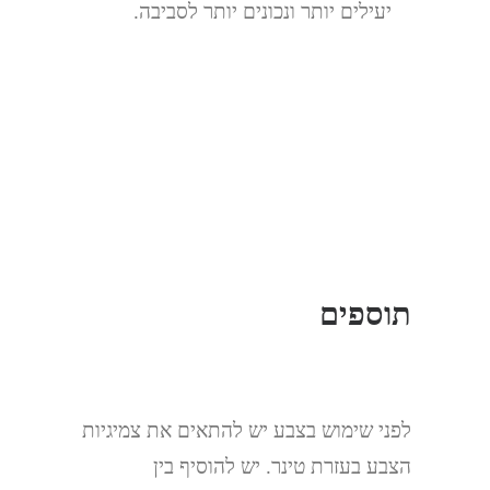
יעילים יותר ונכונים יותר לסביבה.
תוספים
לפני שימוש בצבע יש להתאים את צמיגיות
הצבע בעזרת טינר. יש להוסיף בין