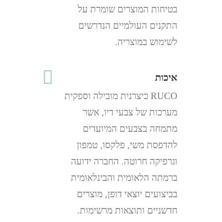
בטיחות המוצרים שומרת על
התקנים העולמיים הנדרשים
לשימוש במוצריה.
איכות
RUCO כיצרנית מובילה וספקית
מערכות של צבעי דיו, אשר
מתמחה בצבעים המיועדים
להדפסת משי, פלקסו, טמפון
וגרפיקה חרוטה. החברה ידועה
ברמתה הלאומית והבינלאומית
בביצועים יוצאי דופן, מוצרים
חדשניים ותוצאות מרשימות.