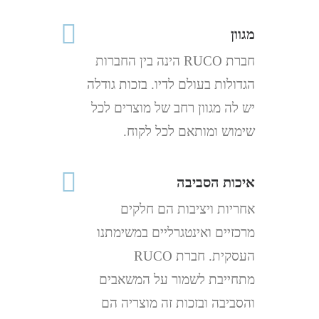
מגוון
חברת RUCO הינה בין החברות
הגדולות בעולם לדיו. בזכות גודלה
יש לה מגוון רחב של מוצרים לכל
שימוש ומותאם לכל לקוח.
איכות הסביבה
אחריות ויציבות הם חלקים
מרכזיים ואינטגרליים במשימתנו
העסקית. חברת RUCO
מתחייבת לשמור על המשאבים
והסביבה ובזכות זה מוצריה הם