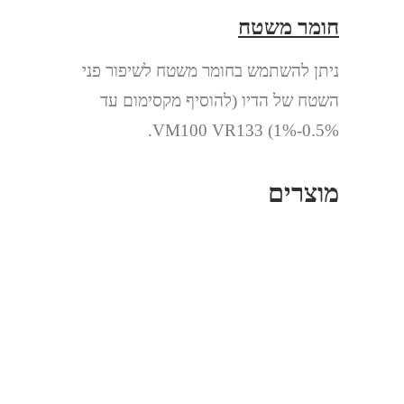
חומר משטח
ניתן להשתמש בחומר משטח לשיפור פני
השטח של הדיו (להוסיף מקסימום עד
0.5%-1%) VM100 VR133.
מוצרים