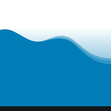
אני מסכים ל
מדיניות הפרטיות של האתר
ולקבלת דיוורים
מהחברה