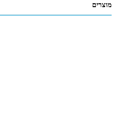
מוצרים