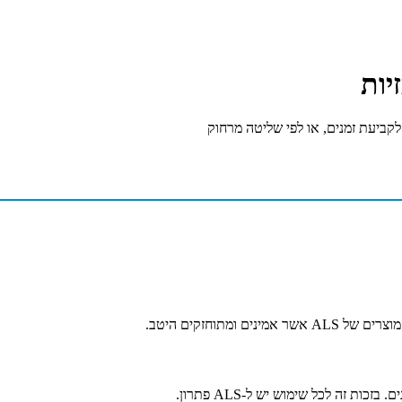
לקביעת זמנים, או לפי שליטה מרחוק
מתוחזקים היטב.