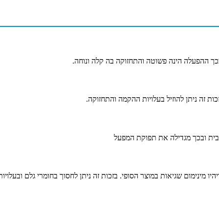
ך ההפעלה הינה פשוטה והתחזוקה בה קלה ונוחה.
ית ובכך מגדילה את תפוקת המפעל