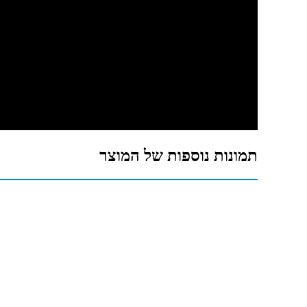
תמונות נוספות של המוצר