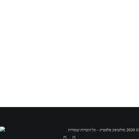
© 2020 מולטיפק פלסטיק – כל הזכויות שמורות