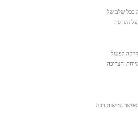
יטה קלה ומדויקת בכל שלב של
על הפרפר.
הזרקה לפעול
יוחד, הצריכה
מאפשר גמישות רבה