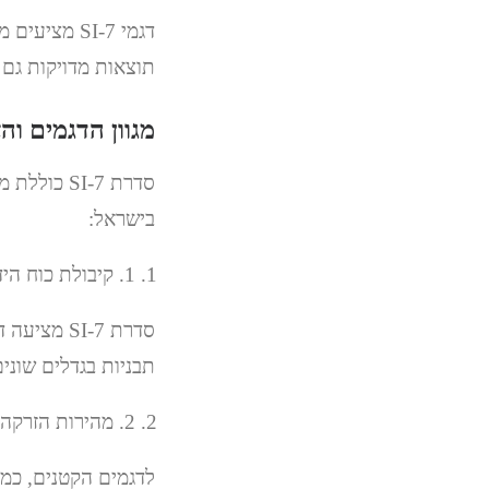
דגמי SI-7 מ
תוצאות מדויקות גם 
מגוון הדגמים והא
סדרת SI-7
בישראל:
1. קיבולת כוח הידוק
תבניות בגדלים שונים 
2. מהירות הזרקה מרבית