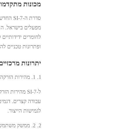
מכונות מתקדמות
מפעלים בישראל. התע
ופתרונות טכניים לה
יתרונות מרכזיים ב
1. מהירות הזרקה מוגברת
ל-SI-7 מהירות
עבודה קצרים. דגמים
לגמישות הייצור.
2. ממשק משתמש משופר