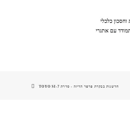
עולית וחסכון כלכלי
מודד עם אתגרי
חדשנות בבקרת פרפר הדיזה - סדרת TOYO SI-7