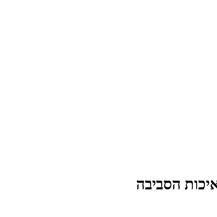
יכות הסביבה