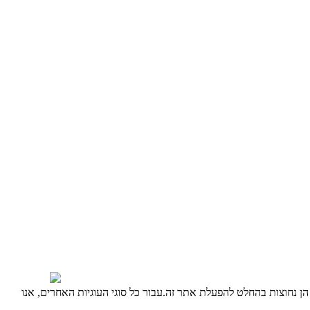
אם הן נחוצות בהחלט להפעלת אתר זה.עבור כל סוגי העוגיות האחרים, אנו