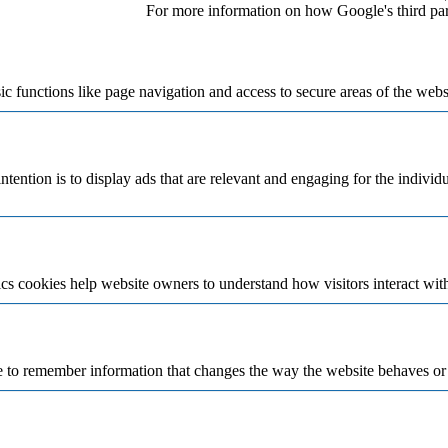
For more information on how Google's third par
 functions like page navigation and access to secure areas of the webs
ntention is to display ads that are relevant and engaging for the individ
cs cookies help website owners to understand how visitors interact wit
 to remember information that changes the way the website behaves or lo