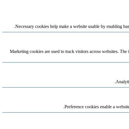
Necessary cookies help make a website usable by enabling basic
Marketing cookies are used to track visitors across websites. The i
Analyti
Preference cookies enable a website