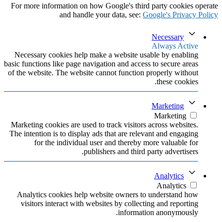
For more information on how Google's third party cookies operate
and handle your data, see:
Google's Privacy Policy
Necessary
Always Active
Necessary cookies help make a website usable by enabling
basic functions like page navigation and access to secure areas
of the website. The website cannot function properly without
these cookies.
Marketing
Marketing
Marketing cookies are used to track visitors across websites.
The intention is to display ads that are relevant and engaging
for the individual user and thereby more valuable for
publishers and third party advertisers.
Analytics
Analytics
Analytics cookies help website owners to understand how
visitors interact with websites by collecting and reporting
information anonymously.