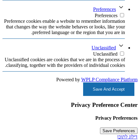
Preferences
Preferences
Preference cookies enable a website to remember information
that changes the way the website behaves or looks, like your
preferred language or the region that you are in.
Unclassified
Unclassified
Unclassified cookies are cookies that we are in the process of
classifying, together with the providers of individual cookies.
Powered by
WPLP Compliance Platform
Save And Accept
Privacy Preference Center
Privacy Preferences
דילוג לתוכן