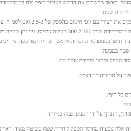
מסוים. כאשר מחשבים את הדרוש לעיבוד חומר גלם בטמפרטורה 
 ליחידת שטח.
רוב יצרני הציוד מספקים את הציוד עם גופי
בוד חומר בטמפרטורה גבוהה או משך שהייה קצר בקנה מחייבי
 שטח במכונה.
וסר הספק חימום ליחידת שטח הם:
ר על טמפרטורה רצויה
ם כל הזמן.
בים.
ות אלה נובעות מחוסר הספק ליחידת שטח פשוטה מאוד: האריכו