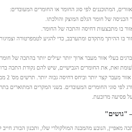
אזורים, המתוכננים לפי סוג החומר או החומרים המעובדים:
אזור בו ההיתך מתקדם ומתערבב, כדי להגיע לטמפרטורה וצמיגות
 ברגים בעלי אזור מעבר ארוך יותר יעילים יותר בהתכה של חומר
ומת זאת, את החומרים הגבישיים, שיש להם נקודת התכה ברורה
יעילות בברגים 
ג לפי סוגי החומרים המעובדים. בשני המקרים המתוארים בתרש
 "גושים"
כה מאפיין, הנובע מהמבנה המולקולרי שלו, ותכנון הבורג חייב 