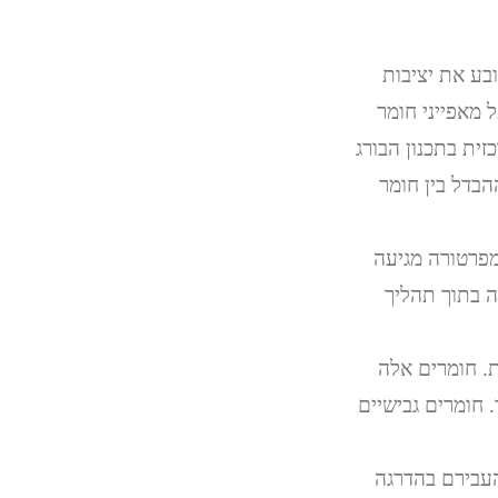
ובע את יציבות
 מאפייני חומר
ית בתכנון הבורג
בדל בין חומר
מפרטורה מגיעה
ה בתוך תהליך
. חומרים אלה
 חומרים גבישיים
העבירם בהדרגה