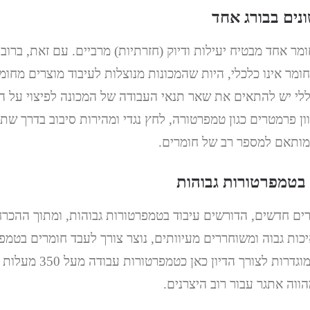
ונים בבורג אחד
ומר אחד מבטיח יעילות ודיוק (חזרתיות) מרביים. עם זאת, ברו
חומר אינו כלכלי, היות שהמכונות מנוצלות לעיבוד מוצרים מחומר
ללי יש להתאים את שאר תנאי העבודה של המכונה לפיצוי על 
וון פרמטרים כגון טמפרטורה, לחץ נגדי ומהירות סיבוב בדרך שת
מותאם למספר רב של חומרים.
 בטמפרטורות גבוהות
ם חדשים, הדורשים עיבוד בטמפרטורות גבוהות, ומתוך ההכרח 
יכות גבוה ומשוחררים מעיוותים, נוצר צורך לעבד חומרים בטמפר
טמפרטורות גבוהות מוגדרות לצ
וה אתגר עבור רוב היצרנים.