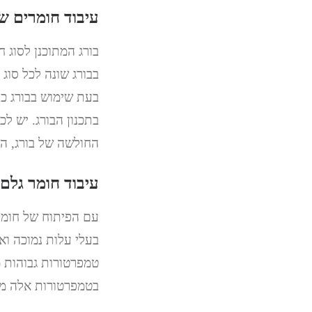
עיבוד חומרים ש
בורג המתוכנן לסוג ח
בבורג שונה לכל סוג 
בעת שימוש בבורג כ
בתכנון הבורג. יש לכ
החולשה של בורג, ה
עיבוד חומר גלם
עם הפיתוח של חומרי
בעלי עלות נמוכה וא
בטמפרטורות אלה מהו